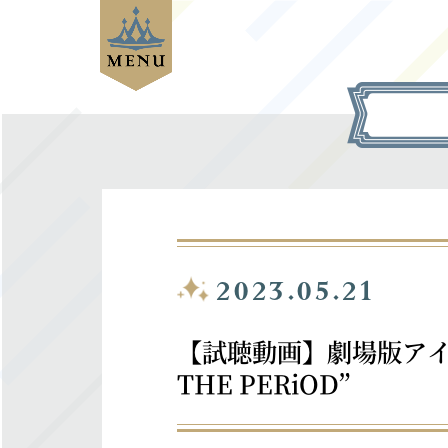
2023.05.21
【試聴動画】劇場版アイドリッシ
THE PERiOD”