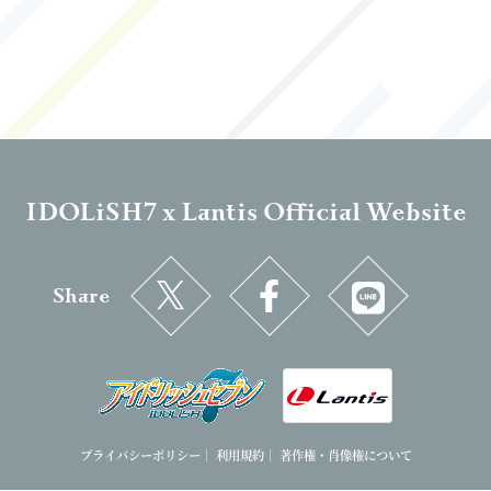
IDOLiSH7 x Lantis Official Website
Share
プライバシーポリシー
｜
利用規約
｜
著作権・肖像権について