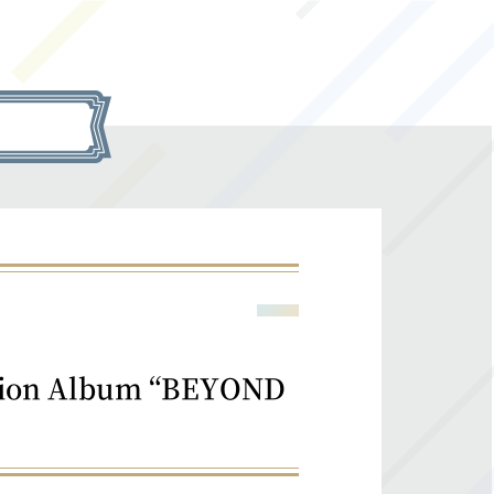
n Album “BEYOND