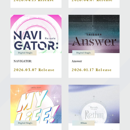
Digital Single
Digital Single
NAVIGATOR:
Answer
2026.03.07 Release
2026.01.17 Release
Digital Single
Album