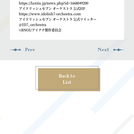
https://lantis.jp/news.php?id=1668049200
アイドリッシュセブン オーケストラ 公式HP
https://www.idolish7-orchestra.com
アイドリッシュセブン オーケストラ 公式ツイッター
@ID7_orchestra
©BNOI/アイナナ製作委員会
Prev
Next
Back to
List