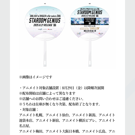
※画像はイメージです
・アニメイト対象店舗設置：8月29日（金）以降順次展開
※配布開始は店舗によって異なります
※店舗へのお問い合わせはご遠慮ください。
※うちわは在庫が無くなり次第、配布終了となります。
・対象店舗：
アニメイト札幌、アニメイト仙台、アニメイト新潟、アニメイト
池袋本店、アニメイト新宿、アニメイト横浜ビブレ、アニメイト
名古屋、
アニメイト梅田、アニメイト大阪日本橋、アニメイト広島、アニ