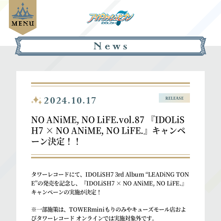
2024.10.17
RELEASE
NO ANiME, NO LiFE.vol.87 『IDOLiS
H7 × NO ANiME, NO LiFE.』キャンペ
ーン決定！！
タワーレコードにて、IDOLiSH7 3rd Album “LEADiNG TON
E”の発売を記念し、『IDOLiSH7 × NO ANiME, NO LiFE.』
キャンペーンの実施が決定！
※一部施策は、TOWERminiもりのみやキューズモール店およ
びタワーレコード オンラインでは実施対象外です。