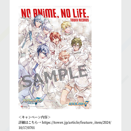
＜キャンペーン内容＞
詳細はこちら→
https://tower.jp/article/feature_item/2024/
10/17/0701