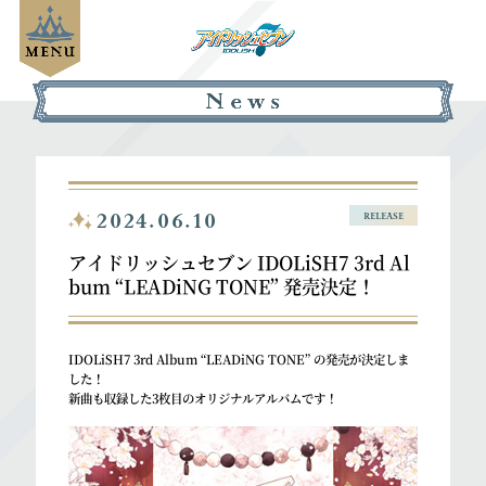
2024.06.10
RELEASE
アイドリッシュセブン IDOLiSH7 3rd Al
bum “LEADiNG TONE” 発売決定！
IDOLiSH7 3rd Album “LEADiNG TONE” の発売が決定しま
した！
新曲も収録した3枚目のオリジナルアルバムです！