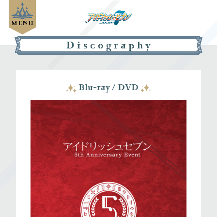
Blu-ray / DVD