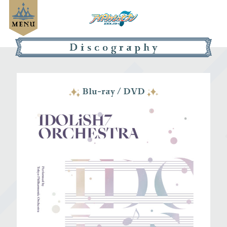
Blu-ray / DVD