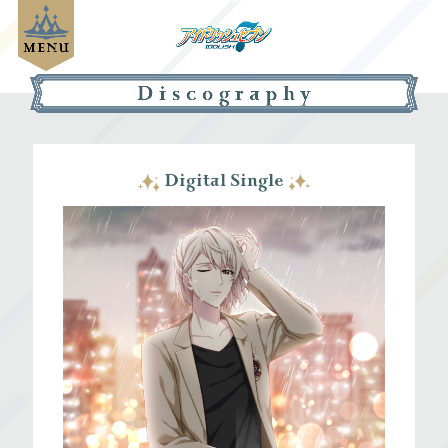
Digital Single