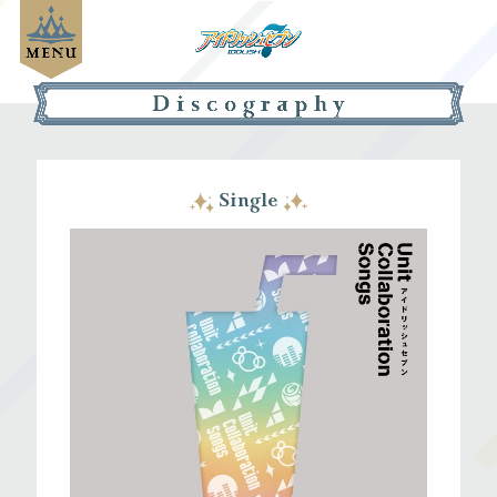
Single